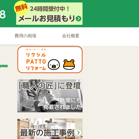
費用の相場
会社概要