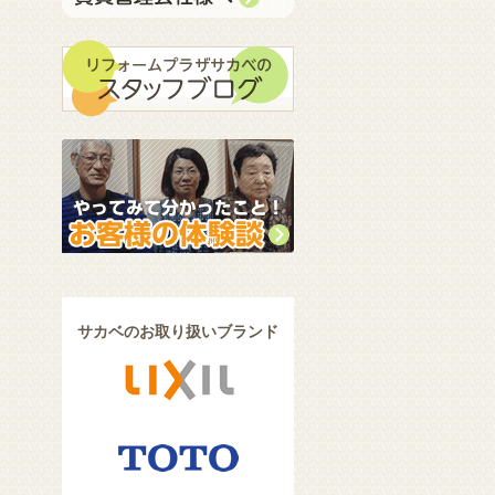
サカベのお取り扱いブランド