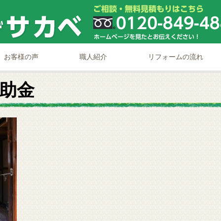
お客様の声
職人紹介
リフォームの流れ
助金