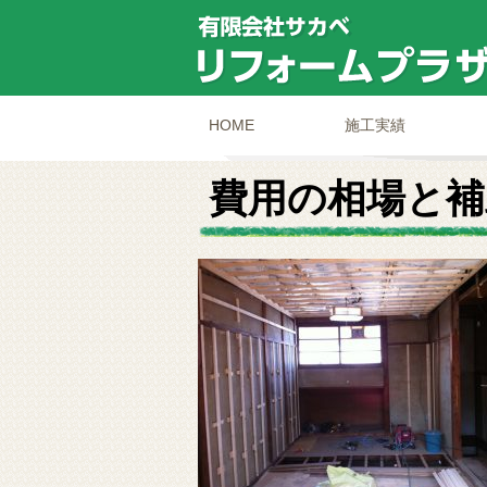
HOME
施工実績
費用の相場と補