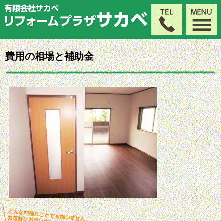
費用の相場と補助金