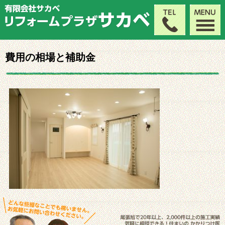
費用の相場と補助金