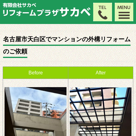
名古屋市天白区でマンションの外構リフォーム
のご依頼
Before
After